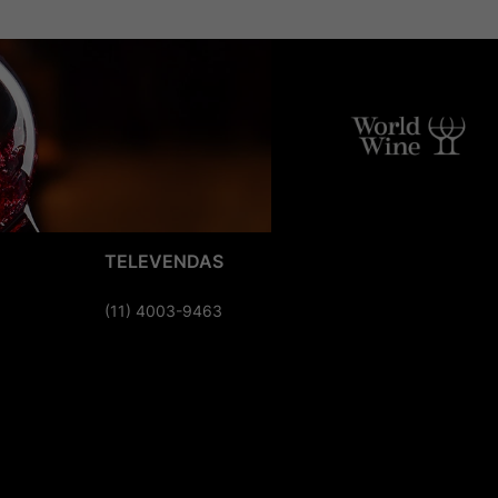
TELEVENDAS
(11) 4003-9463