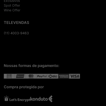
Exclusivos
Spot Offer
Wine Offer
TELEVENDAS
(11) 4003-9463
Nossas formas de pagamento:
Compra protegida por