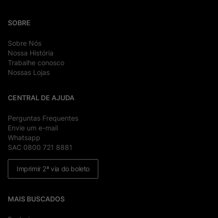
SOBRE
Sobre Nós
Nossa História
Trabalhe conosco
Nossas Lojas
CENTRAL DE AJUDA
Perguntas Frequentes
Envie um e-mail
Whatsapp
SAC 0800 721 8881
Imprimir 2ª via do boleto
MAIS BUSCADOS