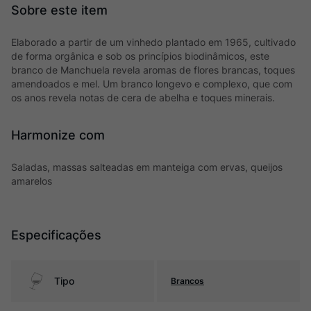
Elaborado a partir de um vinhedo plantado em 1965, cultivado
de forma orgânica e sob os princípios biodinâmicos, este
branco de Manchuela revela aromas de flores brancas, toques
amendoados e mel. Um branco longevo e complexo, que com
os anos revela notas de cera de abelha e toques minerais.
Harmonize com
Saladas, massas salteadas em manteiga com ervas, queijos
amarelos
Especificações
Tipo
Brancos