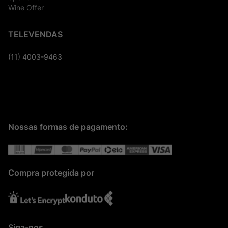
Wine Offer
TELEVENDAS
(11) 4003-9463
Nossas formas de pagamento:
Compra protegida por
Siga-nos