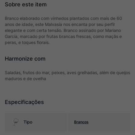
Branco elaborado com vinhedos plantados com mais de 60
anos de idade, este Malvasía nos encanta por seu perfil
elegante e com certa tensão. Branco assinado por Mariano
García, marcado por frutas brancas frescas, como maçãs e
peras, e toques florais.
Harmonize com
Saladas, frutos do mar, peixes, aves grelhadas, além de queijos
maduros e de ovelha
Especificações
Tipo
Brancos