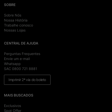
SOBRE
Sobre Nós
Nossa História
Trabalhe conosco
Nossas Lojas
CENTRAL DE AJUDA
Perguntas Frequentes
Envie um e-mail
Whatsapp
SAC 0800 721 8881
Imprimir 2ª via do boleto
MAIS BUSCADOS
Exclusivos
Spot Offer