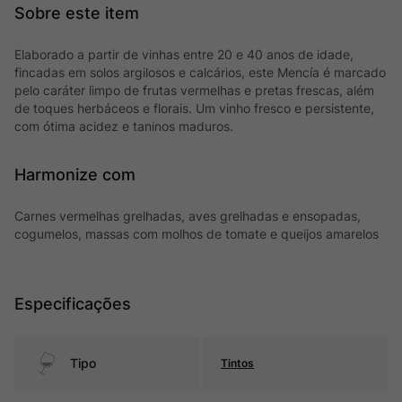
Elaborado a partir de vinhas entre 20 e 40 anos de idade,
fincadas em solos argilosos e calcários, este Mencía é marcado
pelo caráter limpo de frutas vermelhas e pretas frescas, além
de toques herbáceos e florais. Um vinho fresco e persistente,
com ótima acidez e taninos maduros.
Harmonize com
Carnes vermelhas grelhadas, aves grelhadas e ensopadas,
cogumelos, massas com molhos de tomate e queijos amarelos
Especificações
Tipo
Tintos