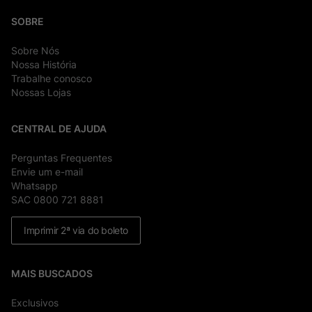
SOBRE
Sobre Nós
Nossa História
Trabalhe conosco
Nossas Lojas
CENTRAL DE AJUDA
Perguntas Frequentes
Envie um e-mail
Whatsapp
SAC 0800 721 8881
Imprimir 2ª via do boleto
MAIS BUSCADOS
Exclusivos