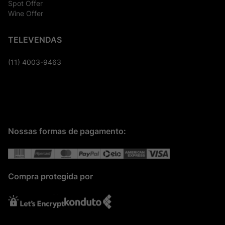
Spot Offer
Wine Offer
TELEVENDAS
(11) 4003-9463
Nossas formas de pagamento:
Compra protegida por