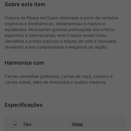
Crianza de Ribera del Duero elaborado a partir de vinhedos
orgânicos e biodinâmicos, Valdehermoso é maduro e
equilibrado. Alcançando grandes pontuações dos críticos
espanhóis e internacionais, este Crianza revela frutas
vermelhas e pretas maduras e toques de café e chocolate,
revelando a boa complexidade e elegância da região.
Harmonize com
Carnes vermelhas grelhadas, carnes de caça, cordeiro e
carnes suínas, além de embutidos e queijos maduros
Especificações
Tipo
Tintos