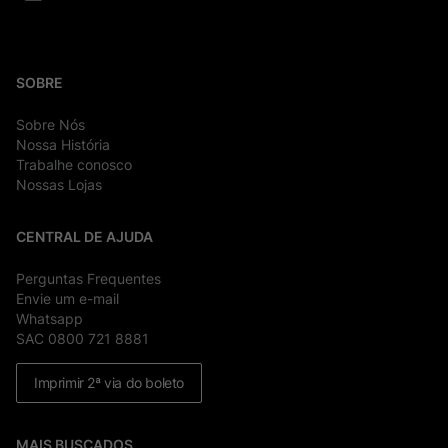
SOBRE
Sobre Nós
Nossa História
Trabalhe conosco
Nossas Lojas
CENTRAL DE AJUDA
Perguntas Frequentes
Envie um e-mail
Whatsapp
SAC 0800 721 8881
Imprimir 2ª via do boleto
MAIS BUSCADOS