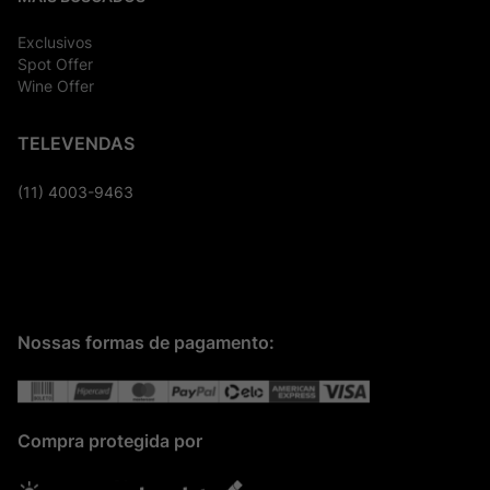
Exclusivos
Spot Offer
Wine Offer
TELEVENDAS
(11) 4003-9463
Nossas formas de pagamento:
Compra protegida por