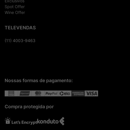
Exclusivos
Spot Offer
Wine Offer
TELEVENDAS
(11) 4003-9463
Nossas formas de pagamento:
Compra protegida por