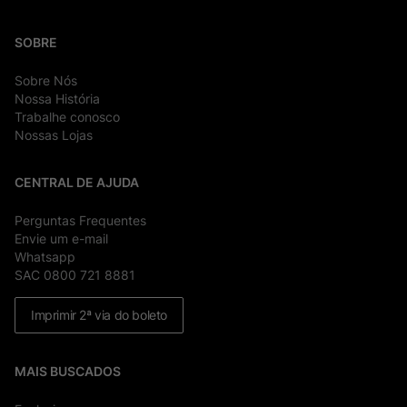
SOBRE
Sobre Nós
Nossa História
Trabalhe conosco
Nossas Lojas
CENTRAL DE AJUDA
Perguntas Frequentes
Envie um e-mail
Whatsapp
SAC 0800 721 8881
Imprimir 2ª via do boleto
MAIS BUSCADOS