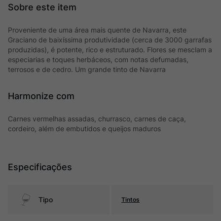
Proveniente de uma área mais quente de Navarra, este
Graciano de baixíssima produtividade (cerca de 3000 garrafas
produzidas), é potente, rico e estruturado. Flores se mesclam a
especiarias e toques herbáceos, com notas defumadas,
terrosos e de cedro. Um grande tinto de Navarra
Harmonize com
Carnes vermelhas assadas, churrasco, carnes de caça,
cordeiro, além de embutidos e queijos maduros
Especificações
Tipo
Tintos