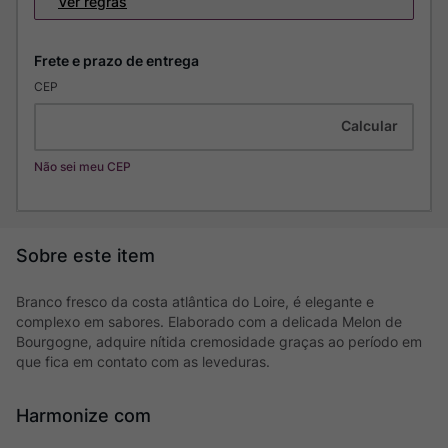
Ver regras
CEP
Não sei meu CEP
Branco fresco da costa atlântica do Loire, é elegante e
complexo em sabores. Elaborado com a delicada Melon de
Bourgogne, adquire nítida cremosidade graças ao período em
que fica em contato com as leveduras.
Harmonize com