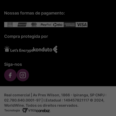
Nossas formas de pagamento:
Compra protegida por
Siga-nos
Real comercial | Av Pres Wilson, 1866 - Ipiranga, SP CNPJ :
02.780.640.0001-97 | I.Estadual : 149457821117 © 2024,
WorldWine. Todos os direitos reservados.