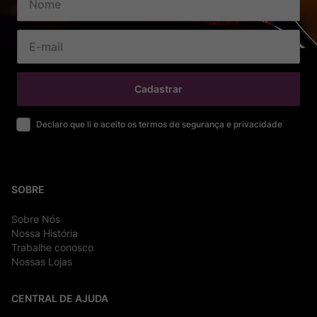
Cadastrar
Declaro que li e aceito os termos de segurança e privacidade
SOBRE
Sobre Nós
Nossa História
Trabalhe conosco
Nossas Lojas
CENTRAL DE AJUDA