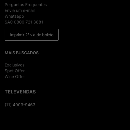
Perguntas Frequentes
Envie um e-mail
Whatsapp
SAC 0800 721 8881
Imprimir 2ª via do boleto
MAIS BUSCADOS
Exclusivos
Spot Offer
Wine Offer
TELEVENDAS
(11) 4003-9463