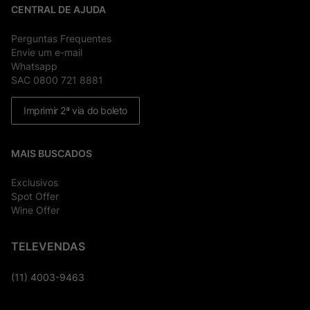
CENTRAL DE AJUDA
Perguntas Frequentes
Envie um e-mail
Whatsapp
SAC 0800 721 8881
Imprimir 2ª via do boleto
MAIS BUSCADOS
Exclusivos
Spot Offer
Wine Offer
TELEVENDAS
(11) 4003-9463