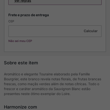
Ver regras
CEP
Não sei meu CEP
Aromático e elegante Touraine elaborado pela Famille
Bourgrier, este branco revela notas florais, de frutas brancas
frescas, como maçãs verdes além de notas cítricas. Todo o
frescor e caráter aromático da Sauvignon Blanc estão
presentes neste ótimo exemplar do Loire.
Harmonize com