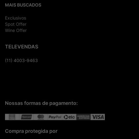
MAIS BUSCADOS
Exclusivos
Spot Offer
Wine Offer
TELEVENDAS
(11) 4003-9463
Nossas formas de pagamento:
Compra protegida por