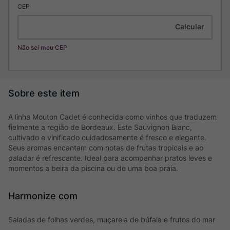
CEP
Não sei meu CEP
A linha Mouton Cadet é conhecida como vinhos que traduzem
fielmente a região de Bordeaux. Este Sauvignon Blanc,
cultivado e vinificado cuidadosamente é fresco e elegante.
Seus aromas encantam com notas de frutas tropicais e ao
paladar é refrescante. Ideal para acompanhar pratos leves e
momentos a beira da piscina ou de uma boa praia.
Harmonize com
Saladas de folhas verdes, muçarela de búfala e frutos do mar