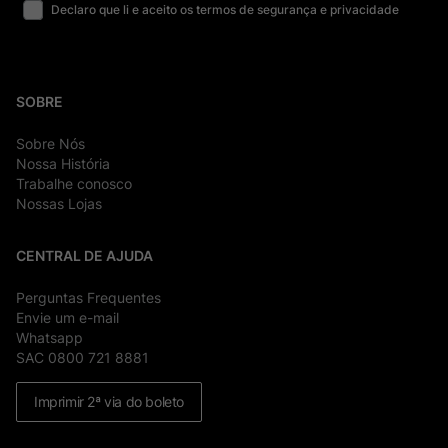
Declaro que li e aceito os termos de segurança e privacidade
SOBRE
Sobre Nós
Nossa História
Trabalhe conosco
Nossas Lojas
CENTRAL DE AJUDA
Perguntas Frequentes
Envie um e-mail
Whatsapp
SAC 0800 721 8881
Imprimir 2ª via do boleto