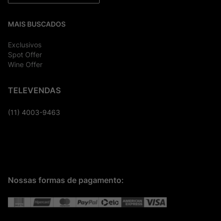
MAIS BUSCADOS
Exclusivos
Spot Offer
Wine Offer
TELEVENDAS
(11) 4003-9463
Nossas formas de pagamento: