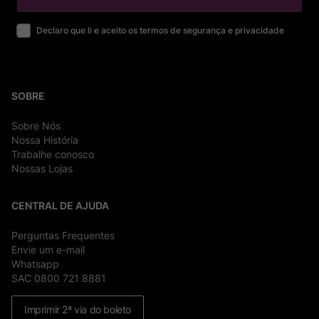
Declaro que li e aceito os termos de segurança e privacidade
SOBRE
Sobre Nós
Nossa História
Trabalhe conosco
Nossas Lojas
CENTRAL DE AJUDA
Perguntas Frequentes
Envie um e-mail
Whatsapp
SAC 0800 721 8881
Imprimir 2ª via do boleto