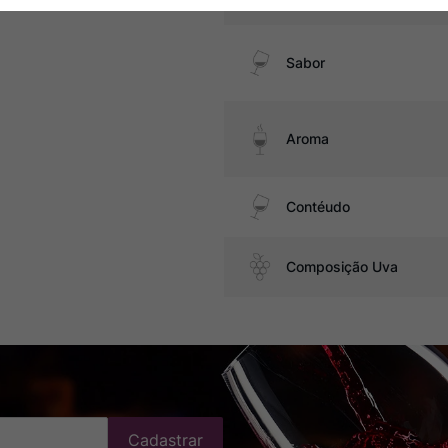
Sabor
Aroma
Contéudo
Composição Uva
Cadastrar