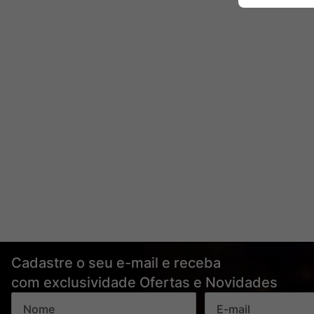
Cadastre o seu e-mail e receba
com exclusividade Ofertas e Novidades