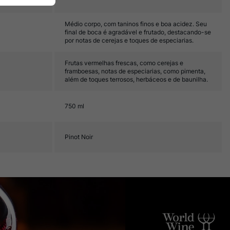
Médio corpo, com taninos finos e boa acidez. Seu
final de boca é agradável e frutado, destacando-se
por notas de cerejas e toques de especiarias.
Frutas vermelhas frescas, como cerejas e
framboesas, notas de especiarias, como pimenta,
além de toques terrosos, herbáceos e de baunilha.
750 ml
Pinot Noir