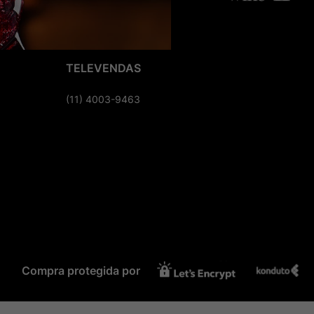
TELEVENDAS
(11) 4003-9463
Compra protegida por