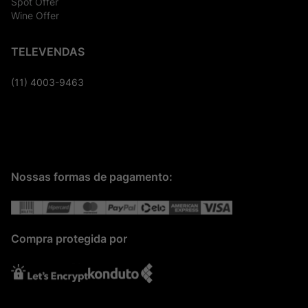
Spot Offer
Wine Offer
TELEVENDAS
(11) 4003-9463
Nossas formas de pagamento:
Compra protegida por