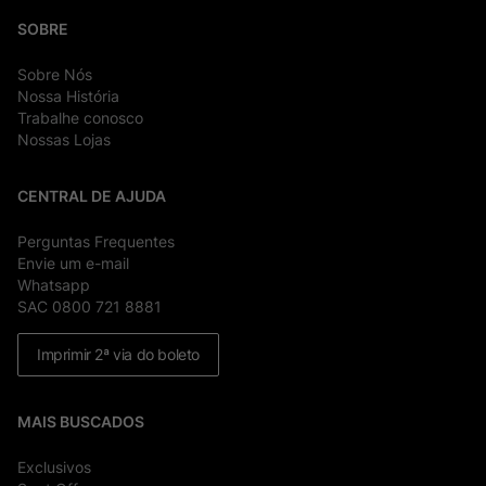
SOBRE
Sobre Nós
Nossa História
Trabalhe conosco
Nossas Lojas
CENTRAL DE AJUDA
Perguntas Frequentes
Envie um e-mail
Whatsapp
SAC 0800 721 8881
Imprimir 2ª via do boleto
MAIS BUSCADOS
Exclusivos