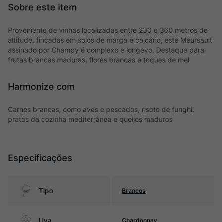
Proveniente de vinhas localizadas entre 230 e 360 metros de
altitude, fincadas em solos de marga e calcário, este Meursault
assinado por Champy é complexo e longevo. Destaque para
frutas brancas maduras, flores brancas e toques de mel
Harmonize com
Carnes brancas, como aves e pescados, risoto de funghi,
pratos da cozinha mediterrânea e queijos maduros
Especificações
Tipo
Brancos
Uva
Chardonnay