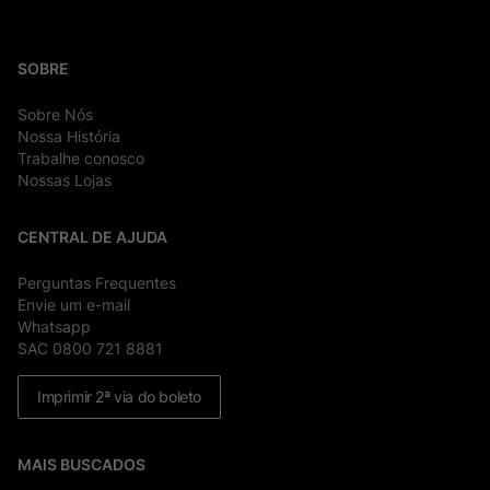
SOBRE
Sobre Nós
Nossa História
Trabalhe conosco
Nossas Lojas
CENTRAL DE AJUDA
Perguntas Frequentes
Envie um e-mail
Whatsapp
SAC 0800 721 8881
Imprimir 2ª via do boleto
MAIS BUSCADOS