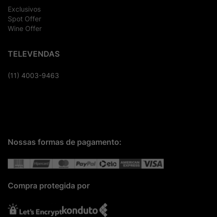
Exclusivos
Spot Offer
Wine Offer
TELEVENDAS
(11) 4003-9463
Nossas formas de pagamento:
Compra protegida por