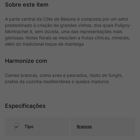
A parte central da Côte de Beaune é composta por um setor
predestinado à criação de grandes vinhos, dos quais Puligny-
Montrachet é, sem dúvida, uma das representações mais
gloriosas. Notas florais se mesclam a frutas cítricas, minerais,
além do tradicional toque de manteiga
Harmonize com
Carnes brancas, como aves e pescados, risoto de funghi,
pratos da cozinha mediterrânea e queijos maduros
Especificações
Tipo
Brancos