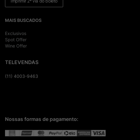
Imprimir 2ª via do boleto
MAIS BUSCADOS
Exclusivos
Spot Offer
Wine Offer
TELEVENDAS
(11) 4003-9463
Nossas formas de pagamento: