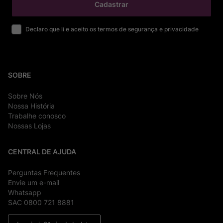
Cadastrar
Declaro que li e aceito os termos de segurança e privacidade
SOBRE
Sobre Nós
Nossa História
Trabalhe conosco
Nossas Lojas
CENTRAL DE AJUDA
Perguntas Frequentes
Envie um e-mail
Whatsapp
SAC 0800 721 8881