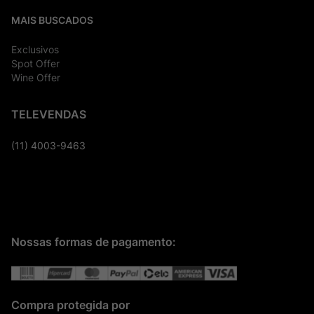
MAIS BUSCADOS
Exclusivos
Spot Offer
Wine Offer
TELEVENDAS
(11) 4003-9463
Nossas formas de pagamento:
Compra protegida por