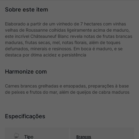
Elaborado a partir de um vinhedo de 7 hectares com vinhas
velhas de Roussanne colhidas ligeiramente acima de maduro,
este incrível Châteauneuf Blanc revela notas de frutas brancas
maduras, frutas secas, mel, notas florais, além de toques
defumados, minerais e resinosos. Em boca é maduro, e se
destaca por ótima acidez e persistência
Harmonize com
Carnes brancas grelhadas e ensopadas, preparações à base
de peixes e frutos do mar, além de queijos de cabra maduros
Especificações
Tipo
Brancos