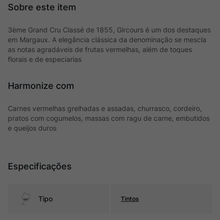
3ème Grand Cru Classé de 1855, Gircours é um dos destaques
em Margaux. A elegância clássica da denominação se mescla
as notas agradáveis de frutas vermelhas, além de toques
florais e de especiarias
Harmonize com
Carnes vermelhas grelhadas e assadas, churrasco, cordeiro,
pratos com cogumelos, massas com ragu de carne, embutidos
e queijos duros
Especificações
Tipo
Tintos