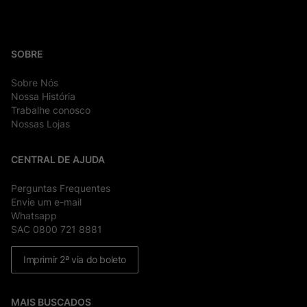
SOBRE
Sobre Nós
Nossa História
Trabalhe conosco
Nossas Lojas
CENTRAL DE AJUDA
Perguntas Frequentes
Envie um e-mail
Whatsapp
SAC 0800 721 8881
Imprimir 2ª via do boleto
MAIS BUSCADOS