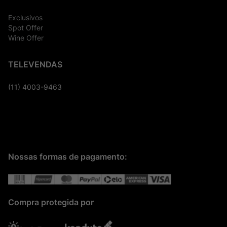
Exclusivos
Spot Offer
Wine Offer
TELEVENDAS
(11) 4003-9463
Nossas formas de pagamento:
Compra protegida por