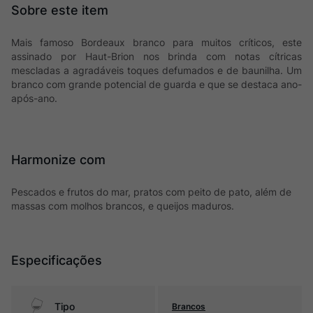
Mais famoso Bordeaux branco para muitos críticos, este
assinado por Haut-Brion nos brinda com notas cítricas
mescladas a agradáveis toques defumados e de baunilha. Um
branco com grande potencial de guarda e que se destaca ano-
após-ano.
Harmonize com
Pescados e frutos do mar, pratos com peito de pato, além de
massas com molhos brancos, e queijos maduros.
Especificações
Tipo
Brancos