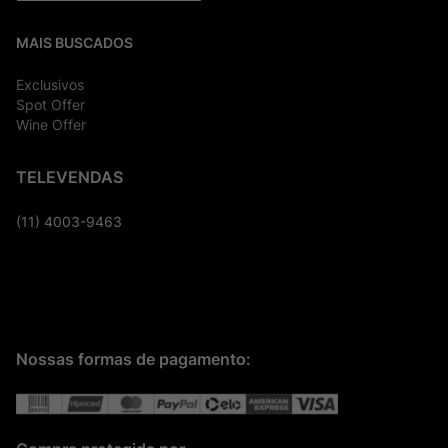
MAIS BUSCADOS
Exclusivos
Spot Offer
Wine Offer
TELEVENDAS
(11) 4003-9463
Nossas formas de pagamento: