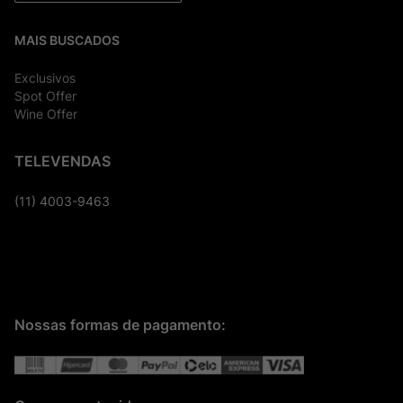
MAIS BUSCADOS
Exclusivos
Spot Offer
Wine Offer
TELEVENDAS
(11) 4003-9463
Nossas formas de pagamento: