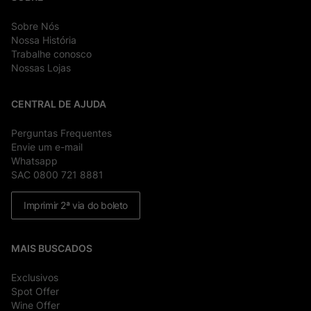
Sobre Nós
Nossa História
Trabalhe conosco
Nossas Lojas
CENTRAL DE AJUDA
Perguntas Frequentes
Envie um e-mail
Whatsapp
SAC 0800 721 8881
Imprimir 2ª via do boleto
MAIS BUSCADOS
Exclusivos
Spot Offer
Wine Offer