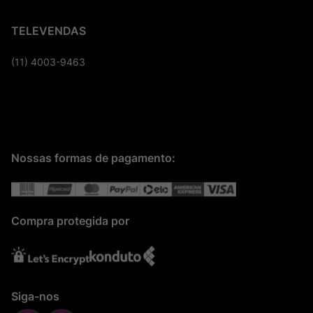
TELEVENDAS
(11) 4003-9463
Nossas formas de pagamento:
Compra protegida por
Siga-nos