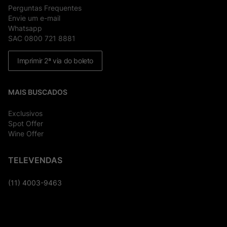
Perguntas Frequentes
Envie um e-mail
Whatsapp
SAC 0800 721 8881
Imprimir 2ª via do boleto
MAIS BUSCADOS
Exclusivos
Spot Offer
Wine Offer
TELEVENDAS
(11) 4003-9463