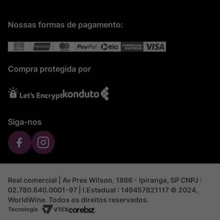
Nossas formas de pagamento:
Compra protegida por
Siga-nos
Real comercial | Av Pres Wilson, 1866 - Ipiranga, SP CNPJ :
02.780.640.0001-97 | I.Estadual : 149457821117 © 2024,
WorldWine. Todos os direitos reservados.