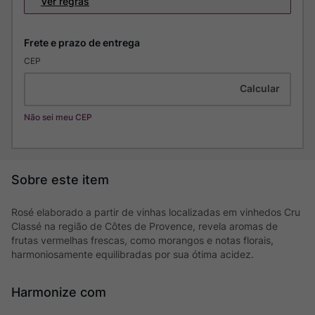
Ver regras
CEP
Não sei meu CEP
Rosé elaborado a partir de vinhas localizadas em vinhedos Cru
Classé na região de Côtes de Provence, revela aromas de
frutas vermelhas frescas, como morangos e notas florais,
harmoniosamente equilibradas por sua ótima acidez.
Harmonize com