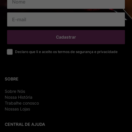
Cadastrar
Declaro que li e aceito os termos de segurança e privacidade
SOBRE
Sobre Nós
Nossa História
Trabalhe conosco
Nossas Lojas
CENTRAL DE AJUDA