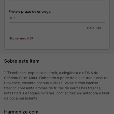
CEP
Não sei meu CEP
“L’Excellence” expressa o terroir, a elegância e o DNA de
Château Saint-Maur. Elaborado a partir do blend tradicional de
Provence, encanta por sua sutileza. Vivaz e com intenso
frescor, apresenta aromas de frutas de vermelhas frescas,
notas florais e toques minerais, com acidez encantadora e final
de boca persistente.
Harmonize com