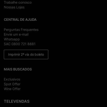
Trabalhe conosco
Nossas Lojas
CENTRAL DE AJUDA
Perguntas Frequentes
Envie um e-mail
Whatsapp
SAC 0800 721 8881
Imprimir 2ª via do boleto
MAIS BUSCADOS
Exclusivos
Spot Offer
Wine Offer
TELEVENDAS