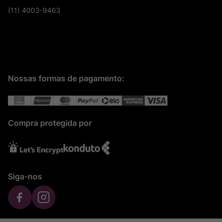
(11) 4003-9463
Nossas formas de pagamento:
Compra protegida por
Siga-nos