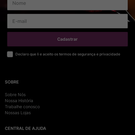
Cadastrar
Declaro que li e aceito os termos de segurança e privacidade
SOBRE
Sobre Nós
Nossa História
Trabalhe conosco
Nossas Lojas
CENTRAL DE AJUDA