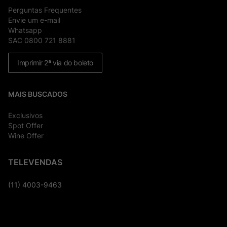
Perguntas Frequentes
Envie um e-mail
Whatsapp
SAC 0800 721 8881
Imprimir 2ª via do boleto
MAIS BUSCADOS
Exclusivos
Spot Offer
Wine Offer
TELEVENDAS
(11) 4003-9463