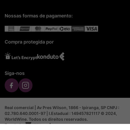
Nossas formas de pagamento:
Compra protegida por
Siga-nos
Real comercial | Av Pres Wilson, 1866 - Ipiranga, SP CNPJ :
02.780.640.0001-97 | I.Estadual : 149457821117 © 2024,
WorldWine. Todos os direitos reservados.