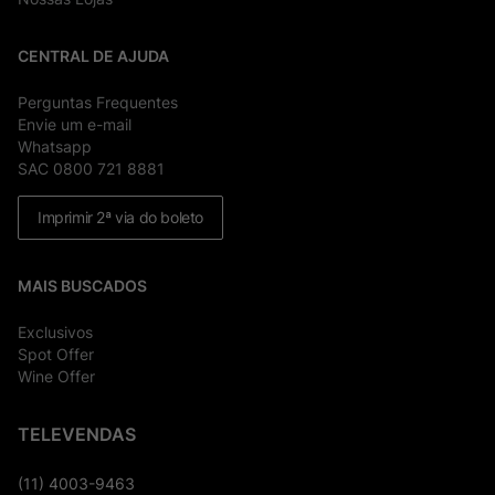
CENTRAL DE AJUDA
Perguntas Frequentes
Envie um e-mail
Whatsapp
SAC 0800 721 8881
Imprimir 2ª via do boleto
MAIS BUSCADOS
Exclusivos
Spot Offer
Wine Offer
TELEVENDAS
(11) 4003-9463