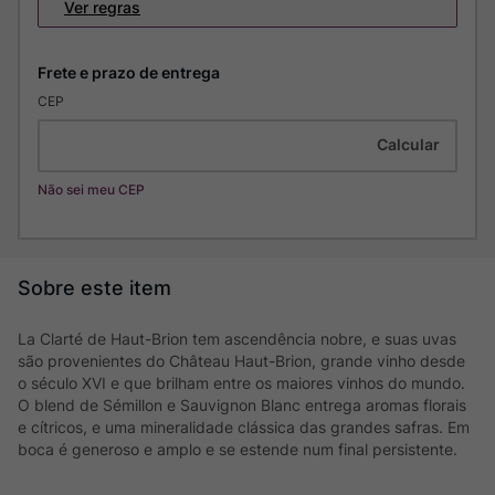
Ver regras
CEP
Não sei meu CEP
La Clarté de Haut-Brion tem ascendência nobre, e suas uvas
são provenientes do Château Haut-Brion, grande vinho desde
o século XVI e que brilham entre os maiores vinhos do mundo.
O blend de Sémillon e Sauvignon Blanc entrega aromas florais
e cítricos, e uma mineralidade clássica das grandes safras. Em
boca é generoso e amplo e se estende num final persistente.