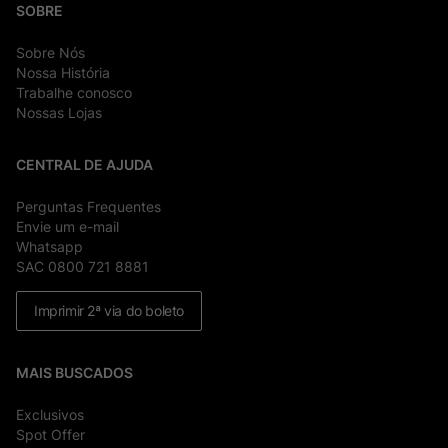
SOBRE
Sobre Nós
Nossa História
Trabalhe conosco
Nossas Lojas
CENTRAL DE AJUDA
Perguntas Frequentes
Envie um e-mail
Whatsapp
SAC 0800 721 8881
Imprimir 2ª via do boleto
MAIS BUSCADOS
Exclusivos
Spot Offer