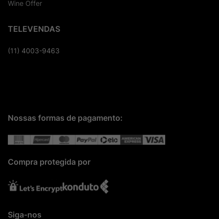
Wine Offer
TELEVENDAS
(11) 4003-9463
Nossas formas de pagamento:
Compra protegida por
Siga-nos