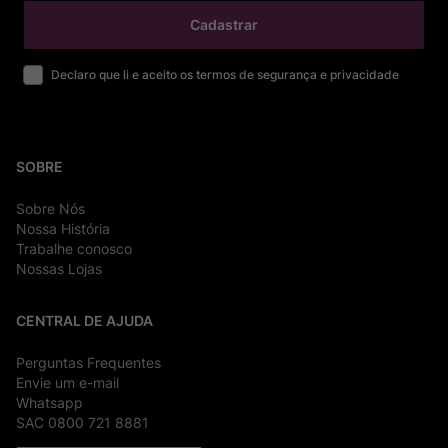
Cadastrar
Declaro que li e aceito os termos de segurança e privacidade
SOBRE
Sobre Nós
Nossa História
Trabalhe conosco
Nossas Lojas
CENTRAL DE AJUDA
Perguntas Frequentes
Envie um e-mail
Whatsapp
SAC 0800 721 8881