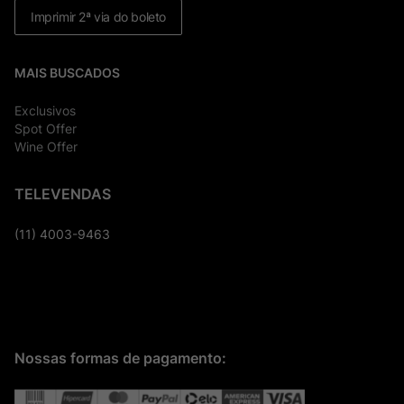
Imprimir 2ª via do boleto
MAIS BUSCADOS
Exclusivos
Spot Offer
Wine Offer
TELEVENDAS
(11) 4003-9463
Nossas formas de pagamento: