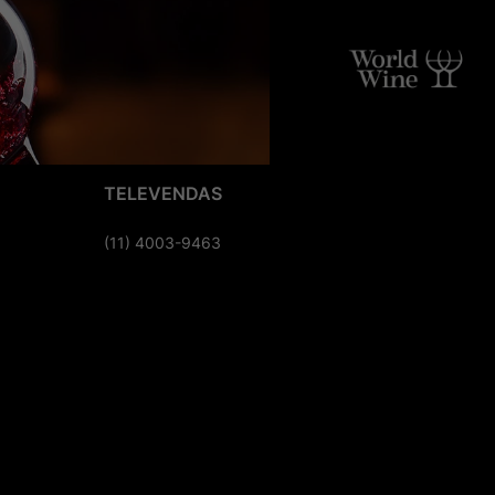
TELEVENDAS
(11) 4003-9463