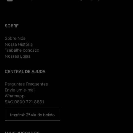
SOBRE
Sobre Nós
Nossa História
Trabalhe conosco
Nossas Lojas
CENTRAL DE AJUDA
Perguntas Frequentes
Envie um e-mail
Whatsapp
SAC 0800 721 8881
Imprimir 2ª via do boleto