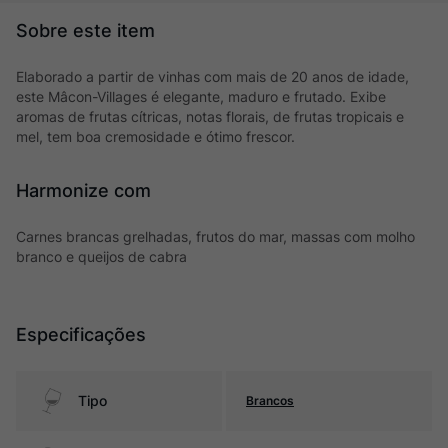
Elaborado a partir de vinhas com mais de 20 anos de idade,
este Mâcon-Villages é elegante, maduro e frutado. Exibe
aromas de frutas cítricas, notas florais, de frutas tropicais e
mel, tem boa cremosidade e ótimo frescor.
Harmonize com
Carnes brancas grelhadas, frutos do mar, massas com molho
branco e queijos de cabra
Especificações
Tipo
Brancos