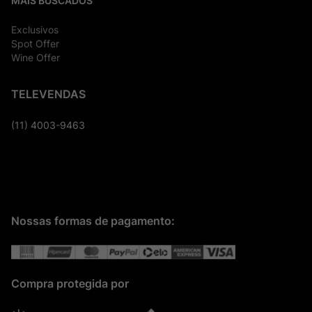
MAIS BUSCADOS
Exclusivos
Spot Offer
Wine Offer
TELEVENDAS
(11) 4003-9463
Nossas formas de pagamento:
Compra protegida por