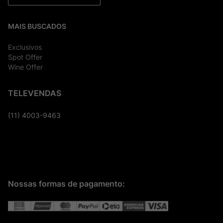
MAIS BUSCADOS
Exclusivos
Spot Offer
Wine Offer
TELEVENDAS
(11) 4003-9463
Nossas formas de pagamento: