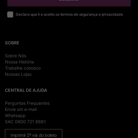
Declaro que li e aceito os termos de segurança e privacidade
SOBRE
Sobre Nós
Nossa História
Trabalhe conosco
Nossas Lojas
CENTRAL DE AJUDA
Perguntas Frequentes
Envie um e-mail
Whatsapp
SAC 0800 721 8881
Imprimir 2ª via do boleto