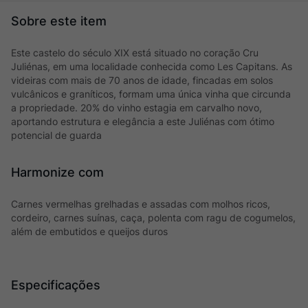
Este castelo do século XIX está situado no coração Cru
Juliénas, em uma localidade conhecida como Les Capitans. As
videiras com mais de 70 anos de idade, fincadas em solos
vulcânicos e graníticos, formam uma única vinha que circunda
a propriedade. 20% do vinho estagia em carvalho novo,
aportando estrutura e elegância a este Juliénas com ótimo
potencial de guarda
Harmonize com
Carnes vermelhas grelhadas e assadas com molhos ricos,
cordeiro, carnes suínas, caça, polenta com ragu de cogumelos,
além de embutidos e queijos duros
Especificações