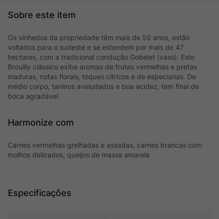
Os vinhedos da propriedade têm mais de 50 anos, estão
voltados para o sudeste e se estendem por mais de 47
hectares, com a tradicional condução Gobelet (vaso). Este
Brouilly clássico exibe aromas de frutas vermelhas e pretas
maduras, notas florais, toques cítricos e de especiarias. De
médio corpo, taninos aveludados e boa acidez, tem final de
boca agradável.
Harmonize com
Carnes vermelhas grelhadas e assadas, carnes brancas com
molhos delicados, queijos de massa amarela
Especificações