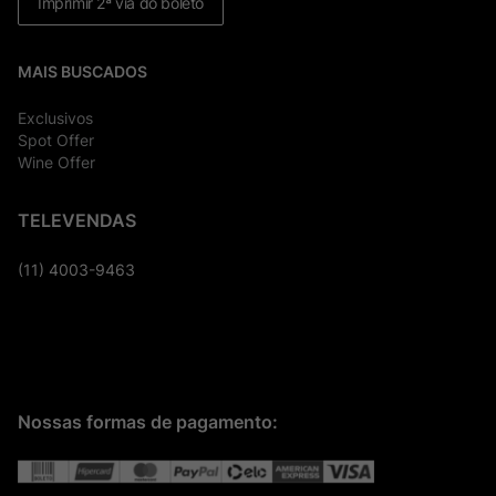
Imprimir 2ª via do boleto
MAIS BUSCADOS
Exclusivos
Spot Offer
Wine Offer
TELEVENDAS
(11) 4003-9463
Nossas formas de pagamento: