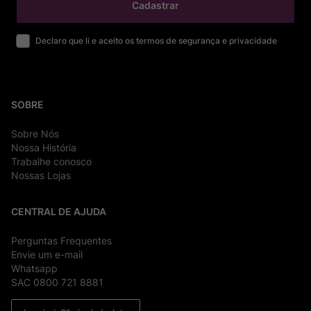
Cadastrar
Declaro que li e aceito os termos de segurança e privacidade
SOBRE
Sobre Nós
Nossa História
Trabalhe conosco
Nossas Lojas
CENTRAL DE AJUDA
Perguntas Frequentes
Envie um e-mail
Whatsapp
SAC 0800 721 8881