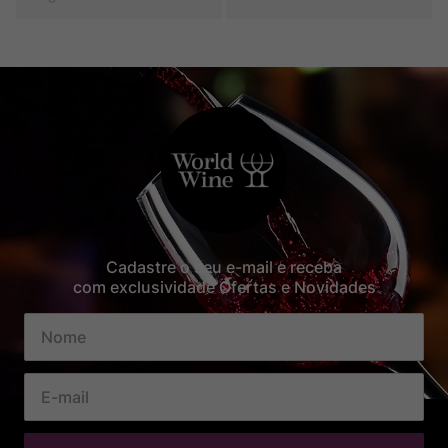
Cadastre o seu e-mail e receba
com exclusividade Ofertas e Novidades