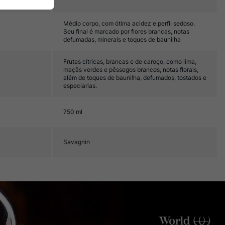
Médio corpo, com ótima acidez e perfil sedoso.
Seu final é marcado por flores brancas, notas
defumadas, minerais e toques de baunilha
Frutas cítricas, brancas e de caroço, como lima,
maçãs verdes e pêssegos brancos, notas florais,
além de toques de baunilha, defumados, tostados e
especiarias.
750 ml
Savagnin