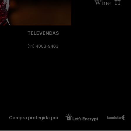
TELEVENDAS
(11) 4003-9463
Compra protegida por