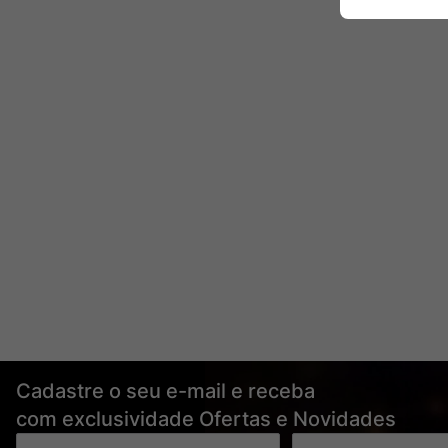
Cadastre o seu e-mail e receba
com exclusividade Ofertas e Novidades