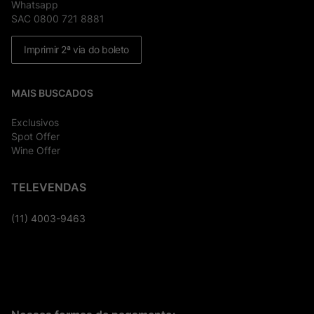
Whatsapp
SAC 0800 721 8881
Imprimir 2ª via do boleto
MAIS BUSCADOS
Exclusivos
Spot Offer
Wine Offer
TELEVENDAS
(11) 4003-9463