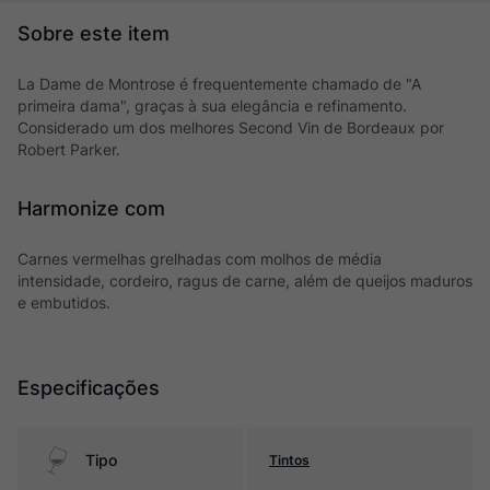
La Dame de Montrose é frequentemente chamado de "A
primeira dama", graças à sua elegância e refinamento.
Considerado um dos melhores Second Vin de Bordeaux por
Robert Parker.
Harmonize com
Carnes vermelhas grelhadas com molhos de média
intensidade, cordeiro, ragus de carne, além de queijos maduros
e embutidos.
Especificações
Tipo
Tintos