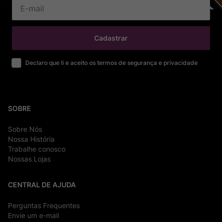
Cadastrar
Declaro que li e aceito os termos de segurança e privacidade
SOBRE
Sobre Nós
Nossa História
Trabalhe conosco
Nossas Lojas
CENTRAL DE AJUDA
Perguntas Frequentes
Envie um e-mail