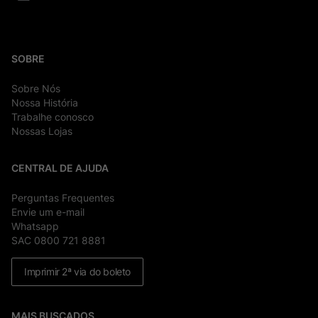
SOBRE
Sobre Nós
Nossa História
Trabalhe conosco
Nossas Lojas
CENTRAL DE AJUDA
Perguntas Frequentes
Envie um e-mail
Whatsapp
SAC 0800 721 8881
Imprimir 2ª via do boleto
MAIS BUSCADOS