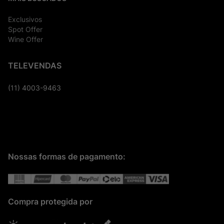
Exclusivos
Spot Offer
Wine Offer
TELEVENDAS
(11) 4003-9463
Nossas formas de pagamento:
Compra protegida por