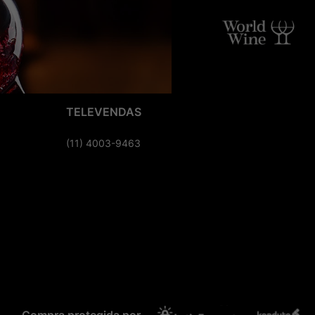
TELEVENDAS
(11) 4003-9463