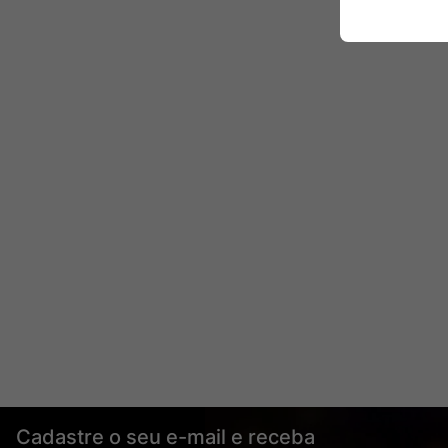
Cadastre o seu e-mail e receba