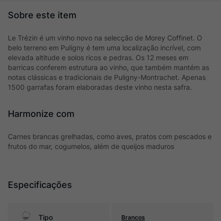
Le Trézin é um vinho novo na selecção de Morey Coffinet. O
belo terreno em Puligny é tem uma localização incrível, com
elevada altitude e solos ricos e pedras. Os 12 meses em
barricas conferem estrutura ao vinho, que também mantém as
notas clássicas e tradicionais de Puligny-Montrachet. Apenas
1500 garrafas foram elaboradas deste vinho nesta safra.
Harmonize com
Carnes brancas grelhadas, como aves, pratos com pescados e
frutos do mar, cogumelos, além de queijos maduros
Especificações
Tipo
Brancos