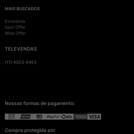
MAIS BUSCADOS
Exclusivos
Spot Offer
Wine Offer
TELEVENDAS
(11) 4003-9463
Nossas formas de pagamento:
Compra protegida por