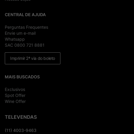
CENTRAL DE AJUDA
Perguntas Frequentes
Envie um e-mail
Whatsapp
SAC 0800 721 8881
Imprimir 2ª via do boleto
MAIS BUSCADOS
Exclusivos
Spot Offer
Wine Offer
TELEVENDAS
(11) 4003-9463