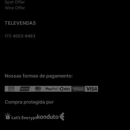
Spot Offer
Wine Offer
TELEVENDAS
(11) 4003-9463
Nossas formas de pagamento:
Compra protegida por