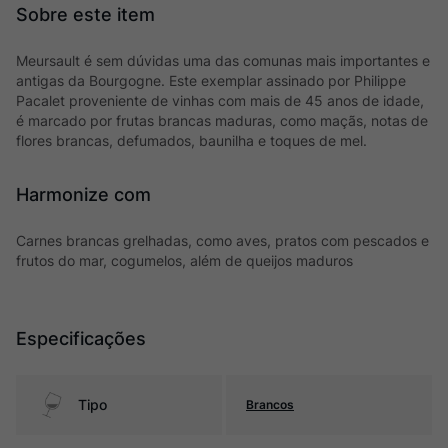
Meursault é sem dúvidas uma das comunas mais importantes e
antigas da Bourgogne. Este exemplar assinado por Philippe
Pacalet proveniente de vinhas com mais de 45 anos de idade,
é marcado por frutas brancas maduras, como maçãs, notas de
flores brancas, defumados, baunilha e toques de mel.
Harmonize com
Carnes brancas grelhadas, como aves, pratos com pescados e
frutos do mar, cogumelos, além de queijos maduros
Especificações
Tipo
Brancos