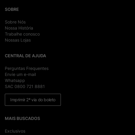
SOBRE
Sobre Nós
Nossa História
Trabalhe conosco
Nossas Lojas
CENTRAL DE AJUDA
Perguntas Frequentes
Envie um e-mail
Whatsapp
SAC 0800 721 8881
Imprimir 2ª via do boleto
MAIS BUSCADOS
Exclusivos