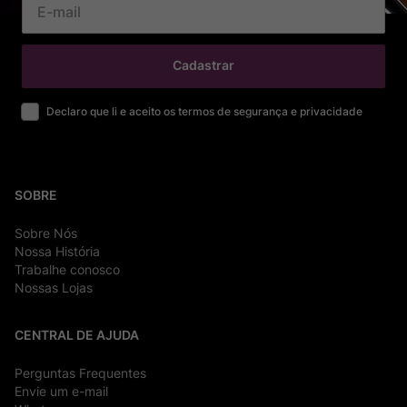
Cadastrar
Declaro que li e aceito os termos de segurança e privacidade
SOBRE
Sobre Nós
Nossa História
Trabalhe conosco
Nossas Lojas
CENTRAL DE AJUDA
Perguntas Frequentes
Envie um e-mail