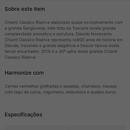
Chianti Classico Riserva elaborado quase exclusivamente com
a grande Sangiovese, este tinto da Toscana revela grande
complexidade aromática e estrutura. Dievole Novecento
Chianti Classico Riserva representa os900 anos de história em
Dievole, trazendo a grande elegância e frescor típicos deste
terroir encantador. 2019 é a 30ª safra deste grande Chianti
Classico Riserva.
Harmonize com
Carnes vermelhas grelhadas e assadas, churrasco, massas
com ragu de carne, cogumelos, embutidos e queijos duros
Especificações