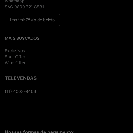
Whatsapp
SAC 0800 721 8881
Imprimir 2ª via do boleto
MAIS BUSCADOS
Exclusivos
Spot Offer
Wine Offer
TELEVENDAS
(11) 4003-9463
Nossas formas de pagamento: