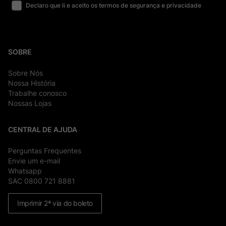
Declaro que li e aceito os termos de segurança e privacidade
SOBRE
Sobre Nós
Nossa História
Trabalhe conosco
Nossas Lojas
CENTRAL DE AJUDA
Perguntas Frequentes
Envie um e-mail
Whatsapp
SAC 0800 721 8881
Imprimir 2ª via do boleto