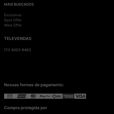
MAIS BUSCADOS
Exclusivos
Spot Offer
Wine Offer
TELEVENDAS
(11) 4003-9463
Nossas formas de pagamento:
Compra protegida por