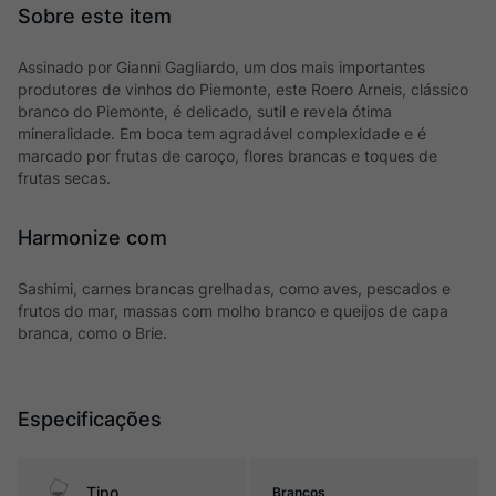
Assinado por Gianni Gagliardo, um dos mais importantes
produtores de vinhos do Piemonte, este Roero Arneis, clássico
branco do Piemonte, é delicado, sutil e revela ótima
mineralidade. Em boca tem agradável complexidade e é
marcado por frutas de caroço, flores brancas e toques de
frutas secas.
Harmonize com
Sashimi, carnes brancas grelhadas, como aves, pescados e
frutos do mar, massas com molho branco e queijos de capa
branca, como o Brie.
Especificações
Tipo
Brancos