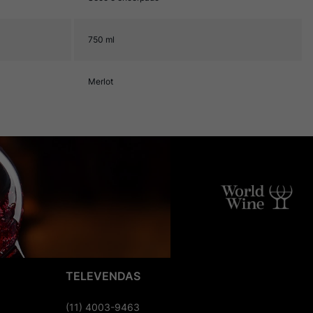
750 ml
Merlot
TELEVENDAS
(11) 4003-9463