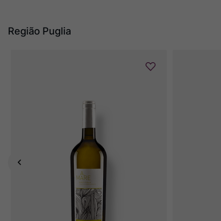
Região Puglia