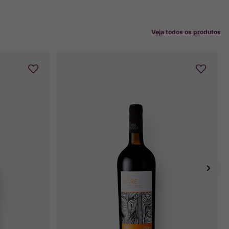
Veja todos os produtos