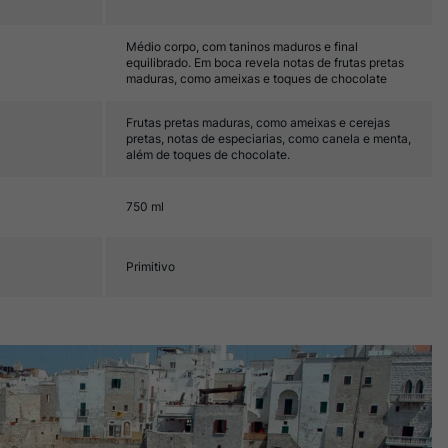
Médio corpo, com taninos maduros e final
equilibrado. Em boca revela notas de frutas pretas
maduras, como ameixas e toques de chocolate
Frutas pretas maduras, como ameixas e cerejas
pretas, notas de especiarias, como canela e menta,
além de toques de chocolate.
750 ml
Primitivo