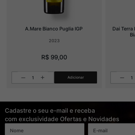
A.Mare Bianco Puglia IGP
Dai Terra 
Bi
2023
R$
99
,
00
Adicionar
Cadastre o seu e-mail e receba
com exclusividade Ofertas e Novidades