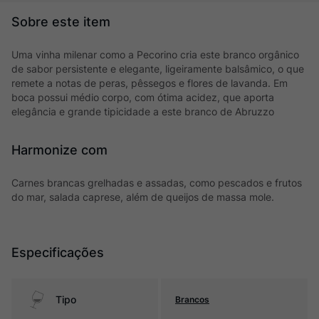
Uma vinha milenar como a Pecorino cria este branco orgânico
de sabor persistente e elegante, ligeiramente balsâmico, o que
remete a notas de peras, pêssegos e flores de lavanda. Em
boca possui médio corpo, com ótima acidez, que aporta
elegância e grande tipicidade a este branco de Abruzzo
Harmonize com
Carnes brancas grelhadas e assadas, como pescados e frutos
do mar, salada caprese, além de queijos de massa mole.
Especificações
Tipo
Brancos