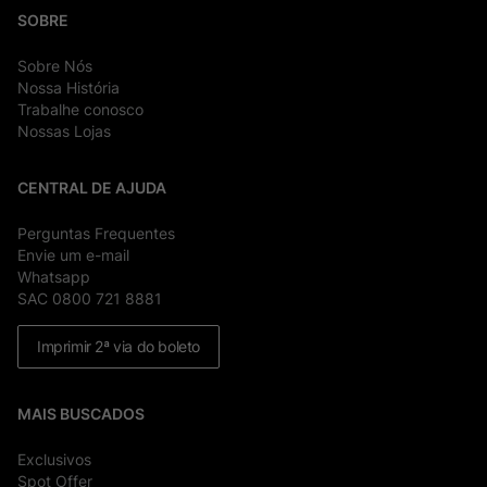
SOBRE
Sobre Nós
Nossa História
Trabalhe conosco
Nossas Lojas
CENTRAL DE AJUDA
Perguntas Frequentes
Envie um e-mail
Whatsapp
SAC 0800 721 8881
Imprimir 2ª via do boleto
MAIS BUSCADOS
Exclusivos
Spot Offer