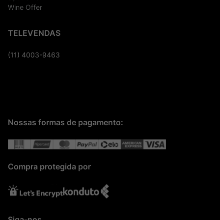
Wine Offer
TELEVENDAS
(11) 4003-9463
Nossas formas de pagamento:
Compra protegida por
Siga-nos