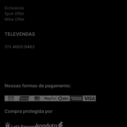
Exclusivos
Spot Offer
Wine Offer
TELEVENDAS
(11) 4003-9463
Nossas formas de pagamento:
Compra protegida por