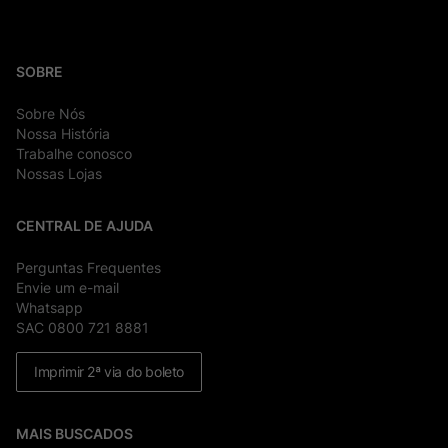
SOBRE
Sobre Nós
Nossa História
Trabalhe conosco
Nossas Lojas
CENTRAL DE AJUDA
Perguntas Frequentes
Envie um e-mail
Whatsapp
SAC 0800 721 8881
Imprimir 2ª via do boleto
MAIS BUSCADOS