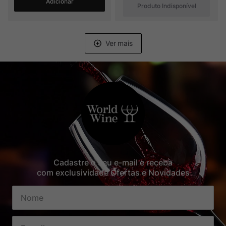
Adicionar
Produto Indisponível
Cadastre o seu e-mail e receba
com exclusividade Ofertas e Novidades