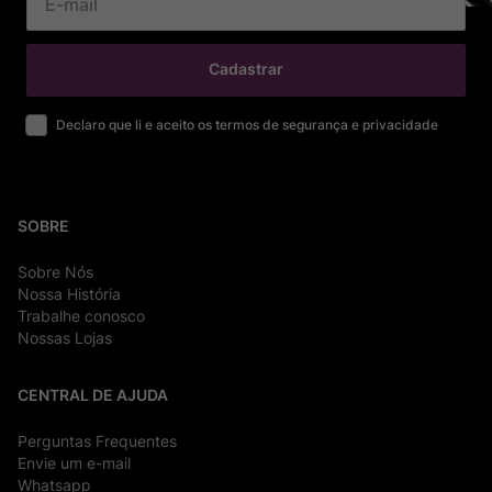
Cadastrar
Declaro que li e aceito os termos de segurança e privacidade
SOBRE
Sobre Nós
Nossa História
Trabalhe conosco
Nossas Lojas
CENTRAL DE AJUDA
Perguntas Frequentes
Envie um e-mail
Whatsapp