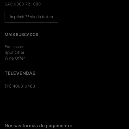
SAC 0800 721 8881
Imprimir 2ª via do boleto
MAIS BUSCADOS
Exclusivos
Spot Offer
Wine Offer
TELEVENDAS
(11) 4003-9463
Nossas formas de pagamento: