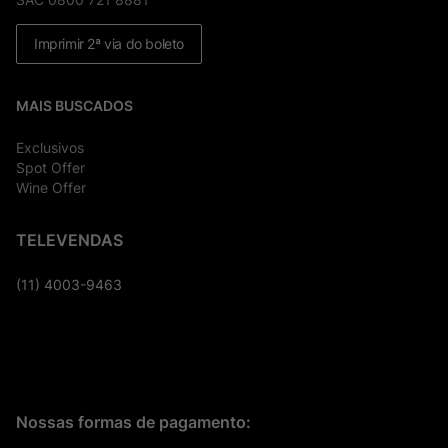
Imprimir 2ª via do boleto
MAIS BUSCADOS
Exclusivos
Spot Offer
Wine Offer
TELEVENDAS
(11) 4003-9463
Nossas formas de pagamento: