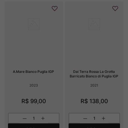
A.Mare Bianco Puglia IGP
Dai Terra Rossa La Grotta 
Barricato Bianco di Puglia IGP
2023
2021
R$
99
,
00
R$
138
,
00