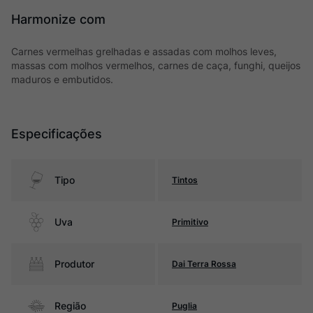
Harmonize com
Carnes vermelhas grelhadas e assadas com molhos leves,
massas com molhos vermelhos, carnes de caça, funghi, queijos
maduros e embutidos.
Especificações
Tipo
Tintos
Uva
Primitivo
Produtor
Dai Terra Rossa
Região
Puglia