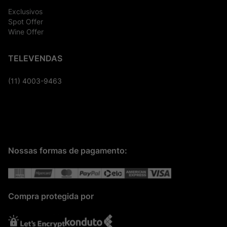
Exclusivos
Spot Offer
Wine Offer
TELEVENDAS
(11) 4003-9463
Nossas formas de pagamento:
Compra protegida por