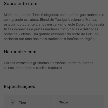
Maria de Lourdes Tinto é elegante, com caráter gastronômico e
com grande estrutura. Blend de Touriga Nacional e Franca,
estagiando durante 2 anos em carvalho, este Douro tinto revela
frutas vermelhas e pretas maduras combinadas a delicadas
notas de violetas. Um grande exemplar do norte de Portugal,
assinado por uma das mais tradicionais famílias da região.
Harmonize com
Carnes vermelhas grelhadas e assadas, cordeiro, carnes
suínas, embutidos e queijos maduros
Especificações
Tipo
Tintos