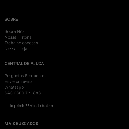
SOBRE
Sobre Nós
Nossa História
Trabalhe conosco
Nossas Lojas
CENTRAL DE AJUDA
Perguntas Frequentes
Envie um e-mail
Whatsapp
SAC 0800 721 8881
Imprimir 2ª via do boleto
MAIS BUSCADOS