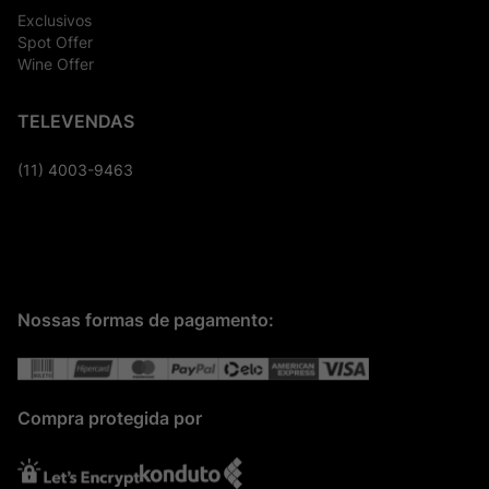
Exclusivos
Spot Offer
Wine Offer
TELEVENDAS
(11) 4003-9463
Nossas formas de pagamento:
Compra protegida por