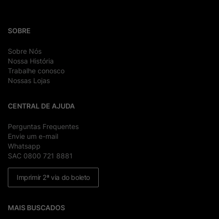
SOBRE
Sobre Nós
Nossa História
Trabalhe conosco
Nossas Lojas
CENTRAL DE AJUDA
Perguntas Frequentes
Envie um e-mail
Whatsapp
SAC 0800 721 8881
Imprimir 2ª via do boleto
MAIS BUSCADOS