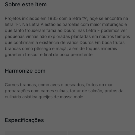
Projetos iniciados em 1935 com a letra “A”, hoje se encontra na
letra “F”. Na Letra A estão as parcelas com maior maturação e
que tanto trouxeram fama ao Douro, nas Letra F podemos ver
pequenas vinhas não exploradas plantadas em noutros tempos
que confirmam a existência de vários Douros Em boca frutas
brancas como pêssego e maçã, além de toques minerais
garantem frescor e final de boca persistente
Harmonize com
Carnes brancas, como aves e pescados, frutos do mar,
preparações com carnes suínas, tartar de salmão, pratos da
culinária asiática queijos de massa mole
Especificações