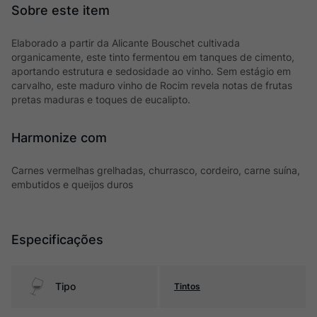
Elaborado a partir da Alicante Bouschet cultivada
organicamente, este tinto fermentou em tanques de cimento,
aportando estrutura e sedosidade ao vinho. Sem estágio em
carvalho, este maduro vinho de Rocim revela notas de frutas
pretas maduras e toques de eucalipto.
Harmonize com
Carnes vermelhas grelhadas, churrasco, cordeiro, carne suína,
embutidos e queijos duros
Especificações
Tipo
Tintos