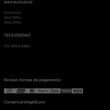
MAIS BUSCADOS
Exclusivos
Spot Offer
Wine Offer
TELEVENDAS
(11) 4003-9463
Nossas formas de pagamento:
Compra protegida por