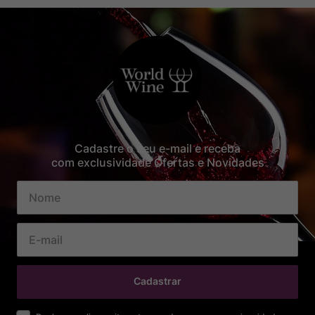
Cadastre o seu e-mail e receba
com exclusividade Ofertas e Novidades
Cadastrar