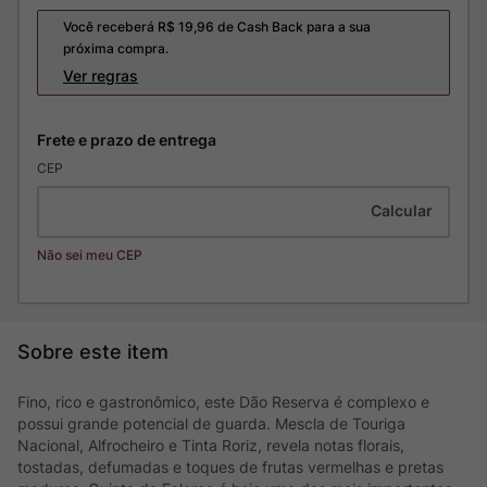
Você receberá R$
19,96
de Cash Back para a sua
próxima compra.
Ver regras
CEP
Não sei meu CEP
Fino, rico e gastronômico, este Dão Reserva é complexo e
possui grande potencial de guarda. Mescla de Touriga
Nacional, Alfrocheiro e Tinta Roriz, revela notas florais,
tostadas, defumadas e toques de frutas vermelhas e pretas