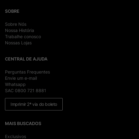
SOBRE
Sobre Nós
Nossa História
Trabalhe conosco
Nossas Lojas
CENTRAL DE AJUDA
Perguntas Frequentes
Envie um e-mail
Whatsapp
SAC 0800 721 8881
Imprimir 2ª via do boleto
MAIS BUSCADOS
Exclusivos