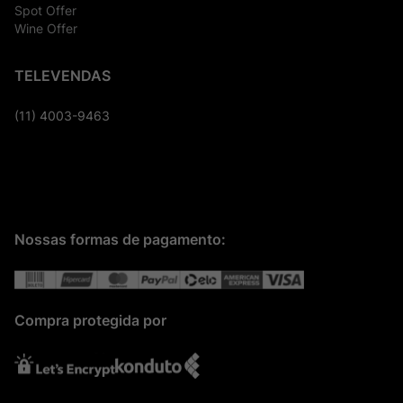
Spot Offer
Wine Offer
TELEVENDAS
(11) 4003-9463
Nossas formas de pagamento:
Compra protegida por