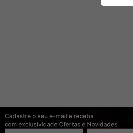
Cadastre o seu e-mail e receba
com exclusividade Ofertas e Novidades