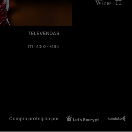
TELEVENDAS
(11) 4003-9463
Compra protegida por