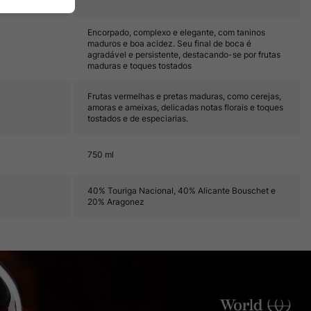
Encorpado, complexo e elegante, com taninos
maduros e boa acidez. Seu final de boca é
agradável e persistente, destacando-se por frutas
maduras e toques tostados
Frutas vermelhas e pretas maduras, como cerejas,
amoras e ameixas, delicadas notas florais e toques
tostados e de especiarias.
750 ml
40% Touriga Nacional, 40% Alicante Bouschet e
20% Aragonez