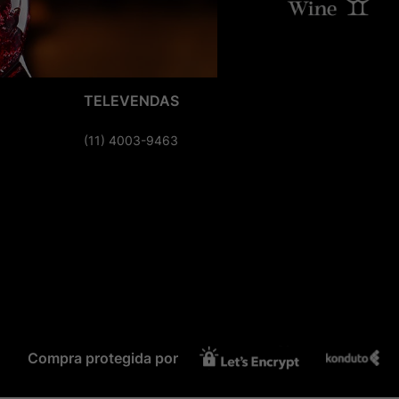
TELEVENDAS
(11) 4003-9463
Compra protegida por