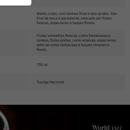
Médio corpo, com taninos finos e boa acidez. Seu
final de boca é persistente, marcado por frutas
frescas, especiarias e toques florais.
Frutas vermelhas frescas, como framboesas e
cerejas, frutas pretas, como ameixas, especiarias,
além de notas herbáceas e toques minerais e
florais.
750 ml
Touriga Nacional