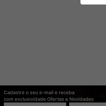
Cadastre o seu e-mail e receba
com exclusividade Ofertas e Novidades